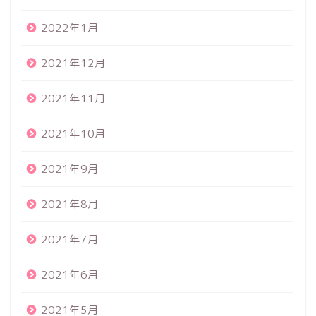
2022年1月
2021年12月
2021年11月
2021年10月
2021年9月
2021年8月
2021年7月
2021年6月
2021年5月