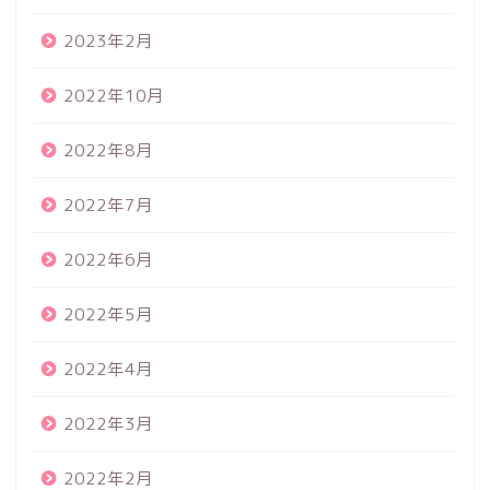
2023年2月
2022年10月
2022年8月
2022年7月
2022年6月
2022年5月
2022年4月
2022年3月
2022年2月