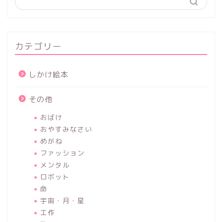
カテゴリー
しかけ絵本
その他
おばけ
おやすみなさい
めがね
ファッション
メンタル
ロボット
命
宇宙・月・星
工作