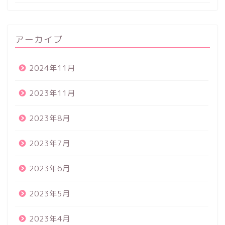
アーカイブ
2024年11月
2023年11月
2023年8月
2023年7月
2023年6月
2023年5月
2023年4月