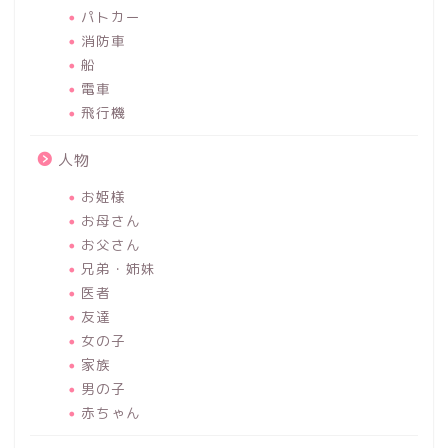
パトカー
消防車
船
電車
飛行機
人物
お姫様
お母さん
お父さん
兄弟・姉妹
医者
友達
女の子
家族
男の子
赤ちゃん