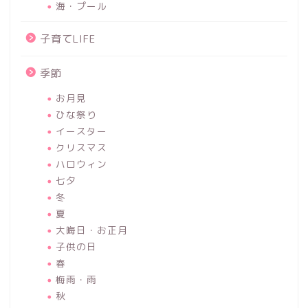
海・プール
子育てLIFE
季節
お月見
ひな祭り
イースター
クリスマス
ハロウィン
七夕
冬
夏
大晦日・お正月
子供の日
春
梅雨・雨
秋