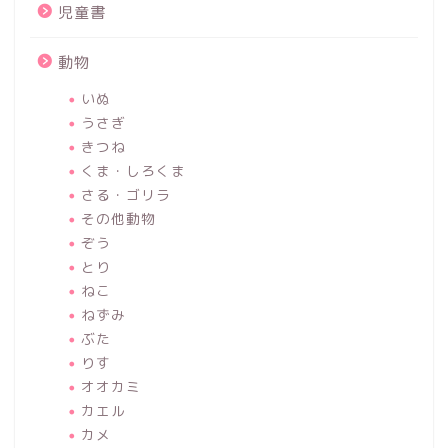
児童書
動物
いぬ
うさぎ
きつね
くま・しろくま
さる・ゴリラ
その他動物
ぞう
とり
ねこ
ねずみ
ぶた
りす
オオカミ
カエル
カメ