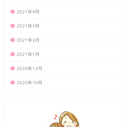
2021年4月
2021年3月
2021年2月
2021年1月
2020年12月
2020年10月