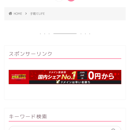
HOME
子育てLIFE
スポンサーリンク
キーワード検索