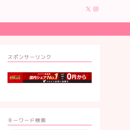
スポンサーリンク
キーワード検索