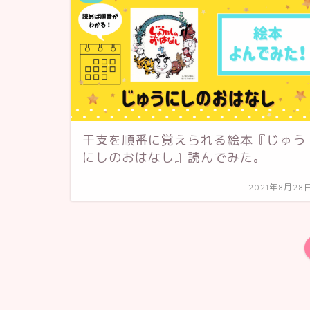
干支を順番に覚えられる絵本『じゅう
にしのおはなし』読んでみた。
2021年8月28