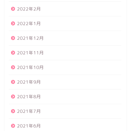
2022年2月
2022年1月
2021年12月
2021年11月
2021年10月
2021年9月
2021年8月
2021年7月
2021年6月