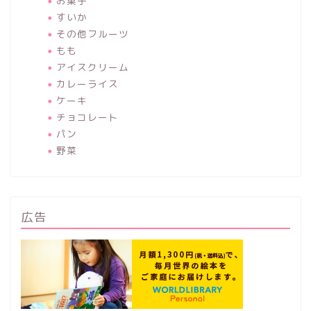
お菓子
すいか
その他フルーツ
もも
アイスクリーム
カレーライス
ケーキ
チョコレート
パン
野菜
広告