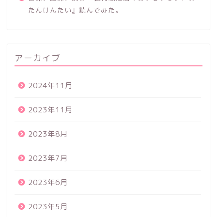
たんけんたい』読んでみた。
アーカイブ
2024年11月
2023年11月
2023年8月
2023年7月
2023年6月
2023年5月