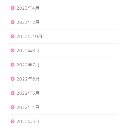
2023年4月
2023年2月
2022年10月
2022年8月
2022年7月
2022年6月
2022年5月
2022年4月
2022年3月