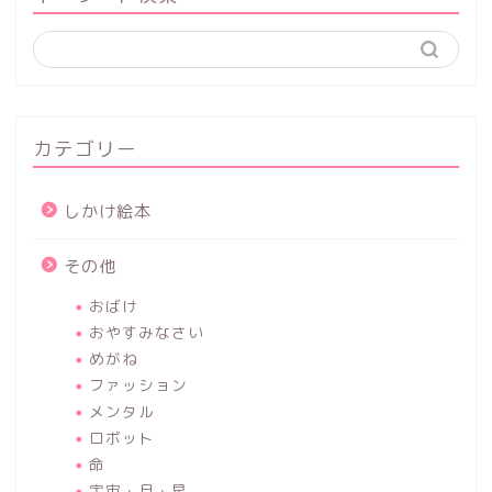
カテゴリー
しかけ絵本
その他
おばけ
おやすみなさい
めがね
ファッション
メンタル
ロボット
命
宇宙・月・星