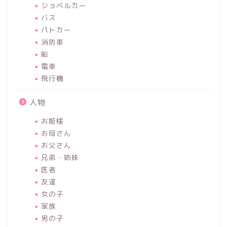
ショベルカー
バス
パトカー
消防車
船
電車
飛行機
人物
お姫様
お母さん
お父さん
兄弟・姉妹
医者
友達
女の子
家族
男の子