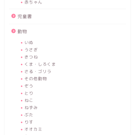
赤ちゃん
児童書
動物
いぬ
うさぎ
きつね
くま・しろくま
さる・ゴリラ
その他動物
ぞう
とり
ねこ
ねずみ
ぶた
りす
オオカミ