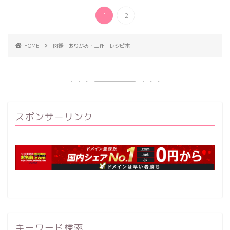
1
2
HOME
図鑑・おりがみ・工作・レシピ本
スポンサーリンク
キーワード検索