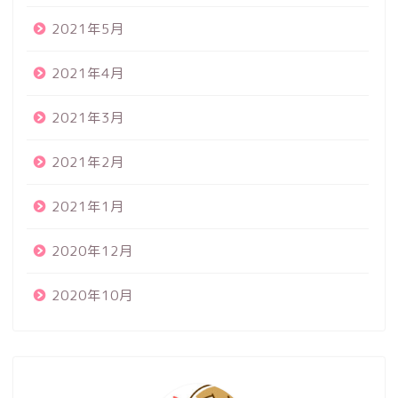
2021年5月
2021年4月
2021年3月
2021年2月
2021年1月
2020年12月
2020年10月