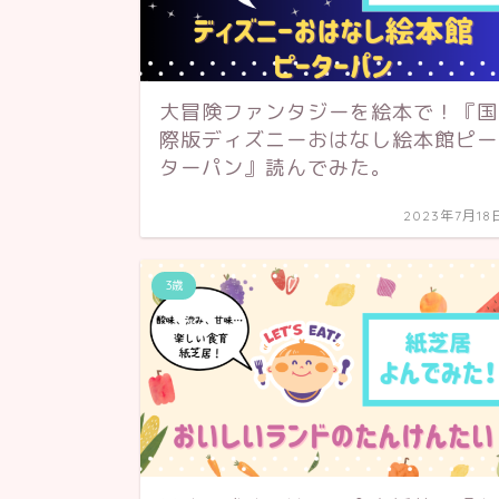
大冒険ファンタジーを絵本で！『国
際版ディズニーおはなし絵本館ピー
ターパン』読んでみた。
2023年7月18
3歳