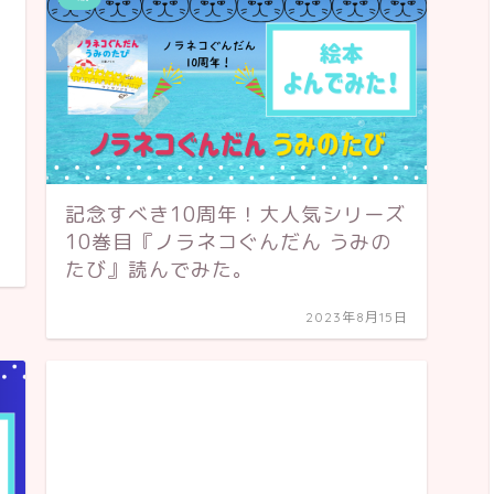
記念すべき10周年！大人気シリーズ
10巻目『ノラネコぐんだん うみの
たび』読んでみた。
2023年8月15日