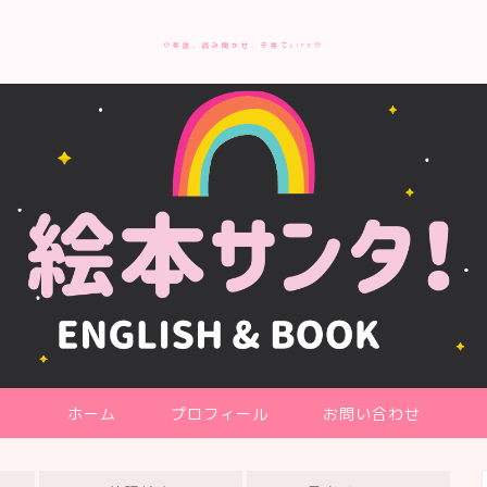
♡英語、読み聞かせ、子育てLIFE♡
ホーム
プロフィール
お問い合わせ