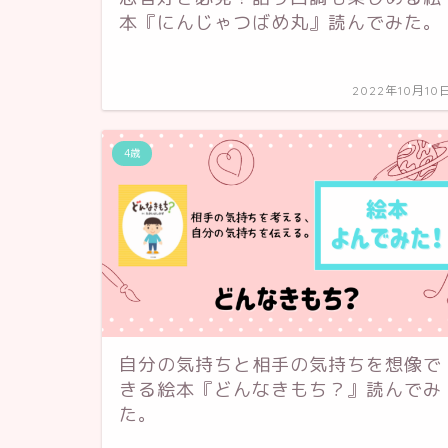
本『にんじゃつばめ丸』読んでみた。
2022年10月10
4歳
自分の気持ちと相手の気持ちを想像で
きる絵本『どんなきもち？』読んでみ
た。