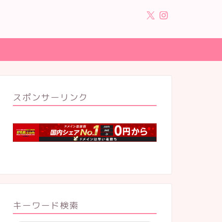
スポンサーリンク
キーワード検索