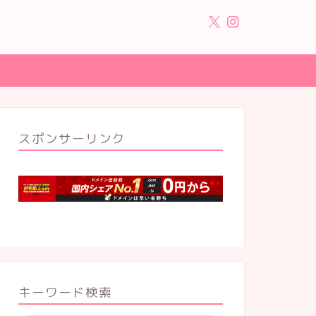
スポンサーリンク
キーワード検索