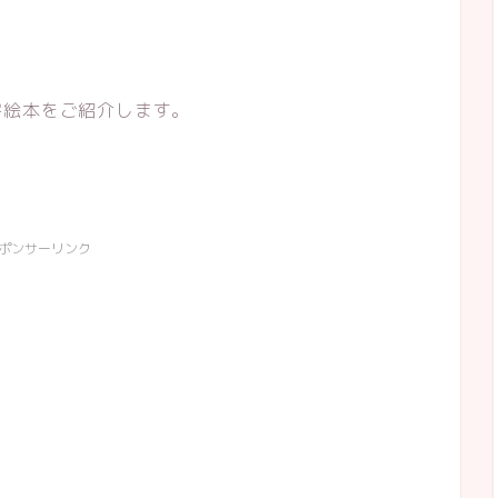
字絵本をご紹介します。
ポンサーリンク