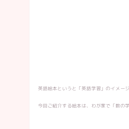
英語絵本というと「英語学習」のイメー
今回ご紹介する絵本は、わが家で「数の学