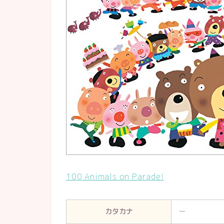
100 Animals on Parade!
カタカナ
ー