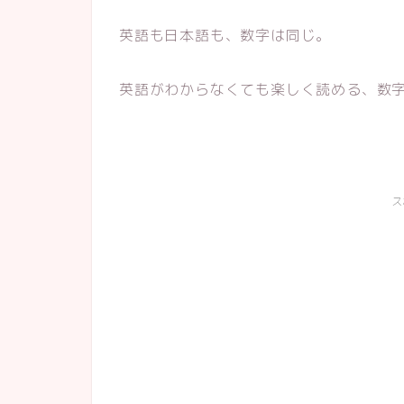
英語も日本語も、数字は同じ。
英語がわからなくても楽しく読める、数
ス