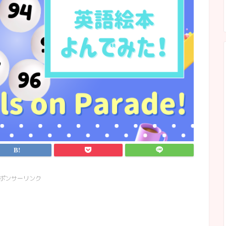
ポンサーリンク