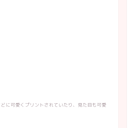
などに可愛くプリントされていたり、見た目も可愛