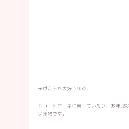
子供たちが大好きな苺。
ショートケーキに乗っていたり、お洋服
い果物です。