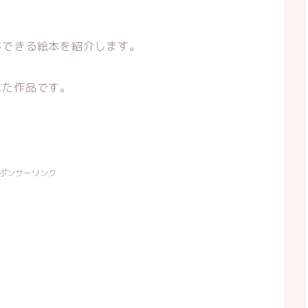
ができる絵本を紹介します。
れた作品です。
ポンサーリンク