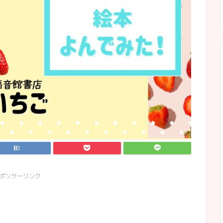
ポンサーリンク