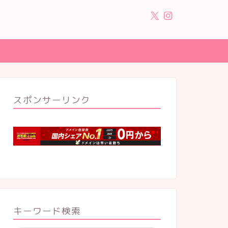
スポンサーリンク
キーワード検索