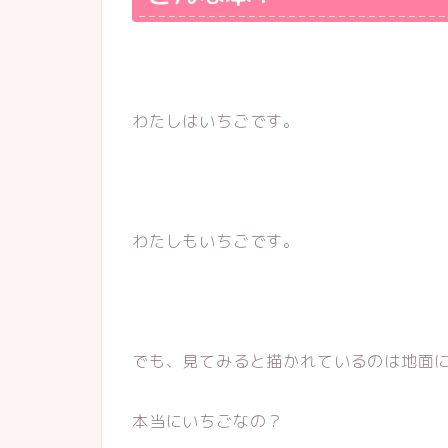
わたしはいちごです。
わたしもいちごです。
でも、見てみると描かれているのは地面
本当にいちごなの？