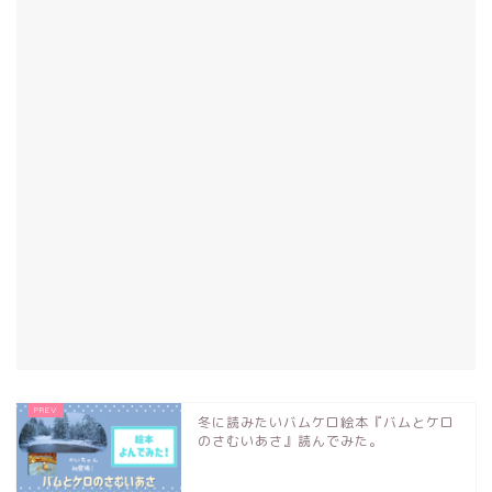
冬に読みたいバムケロ絵本『バムとケロ
のさむいあさ』読んでみた。