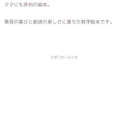
ママにも評判の絵本。
発見の喜びと創造の楽しさに満ちた数学絵本です。
スポンサーリンク