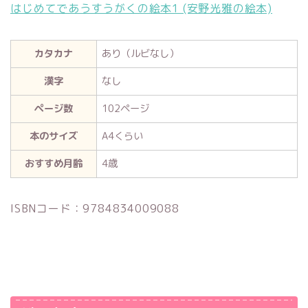
はじめてであうすうがくの絵本1 (安野光雅の絵本)
カタカナ
あり（ルビなし）
漢字
なし
ページ数
102ページ
本のサイズ
A4くらい
おすすめ月齢
4歳
ISBNコード：9784834009088