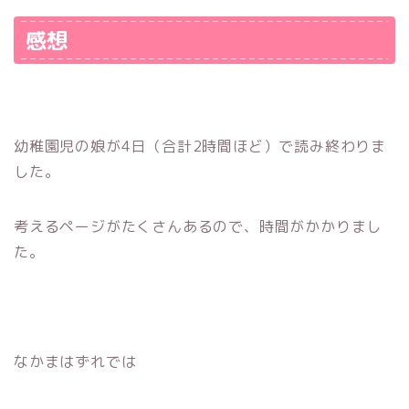
感想
幼稚園児の娘が4日（合計2時間ほど）で読み終わりま
した。
考えるページがたくさんあるので、時間がかかりまし
た。
なかまはずれでは