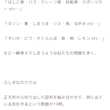
「はしご車・バス・クレーン車・自転車・スポーツカ
ー etc…」
「キリン・象・しまうま・リス・鳥・ねずみ etc…」
「すいか・ビワ・さくらんぼ・梨・柿・レモン etc…」
など一瞬考えてしまうような似たもの問題も多く、
ふしぎなのりでは
正方形から切り出した図形を組み合わせて、例に出て
いる形を作るという問題が19問。