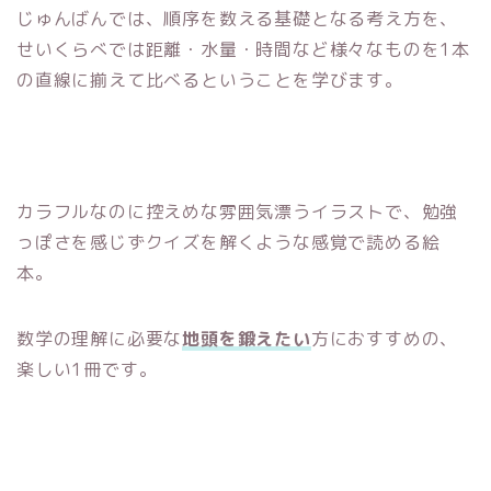
じゅんばんでは、順序を数える基礎となる考え方を、
せいくらべでは距離・水量・時間など様々なものを1本
の直線に揃えて比べるということを学びます。
カラフルなのに控えめな雰囲気漂うイラストで、勉強
っぽさを感じずクイズを解くような感覚で読める絵
本。
数学の理解に必要な
地頭を鍛えたい
方におすすめの、
楽しい1冊です。