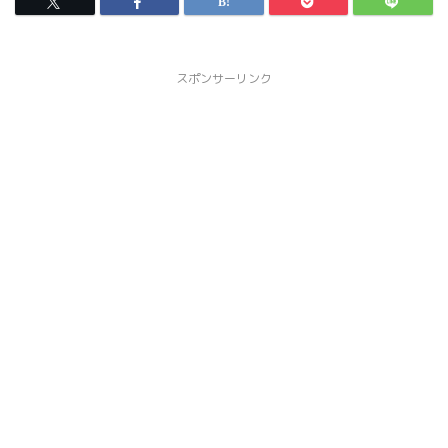
スポンサーリンク