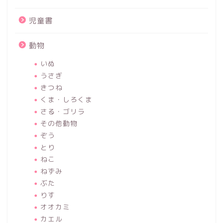
児童書
動物
いぬ
うさぎ
きつね
くま・しろくま
さる・ゴリラ
その他動物
ぞう
とり
ねこ
ねずみ
ぶた
りす
オオカミ
カエル