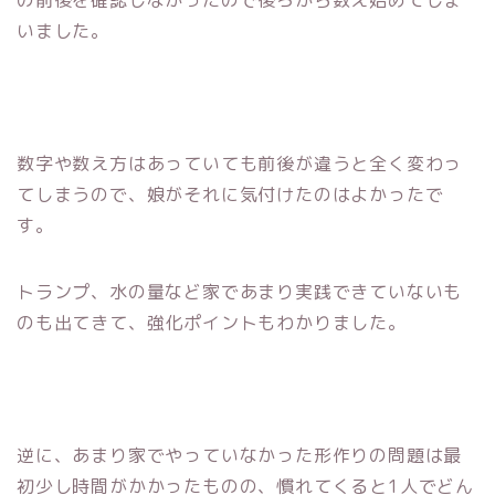
いました。
数字や数え方はあっていても前後が違うと全く変わっ
てしまうので、娘がそれに気付けたのはよかったで
す。
トランプ、水の量など家であまり実践できていないも
のも出てきて、強化ポイントもわかりました。
逆に、あまり家でやっていなかった形作りの問題は最
初少し時間がかかったものの、慣れてくると1人でどん