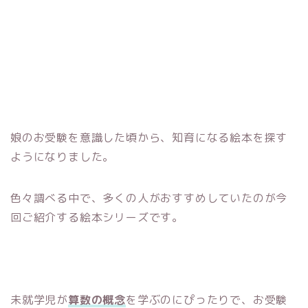
娘のお受験を意識した頃から、知育になる絵本を探す
ようになりました。
色々調べる中で、多くの人がおすすめしていたのが今
回ご紹介する絵本シリーズです。
未就学児が
算数の概念
を学ぶのにぴったりで、お受験