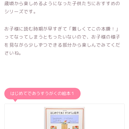
歳頃から楽しめるようになった子供たちにおすすめの
シリーズです。
お子様に読む時期が早すぎて「難しくてこの本嫌！」
ってなってしまうともったいないので、お子様の様子
を見ながら少しずつできる部分から楽しんでみてくだ
さいね。
はじめてであうすうがくの絵本１