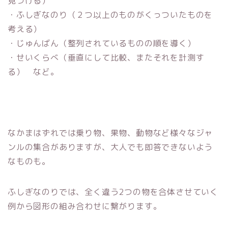
見つける）
・ふしぎなのり（２つ以上のものがくっついたものを
考える）
・じゅんばん（整列されているものの順を導く）
・せいくらべ（垂直にして比較、またそれを計測す
る） など。
なかまはずれでは乗り物、果物、動物など様々なジャ
ンルの集合がありますが、大人でも即答できないよう
なものも。
ふしぎなのりでは、全く違う2つの物を合体させていく
例から図形の組み合わせに繋がります。