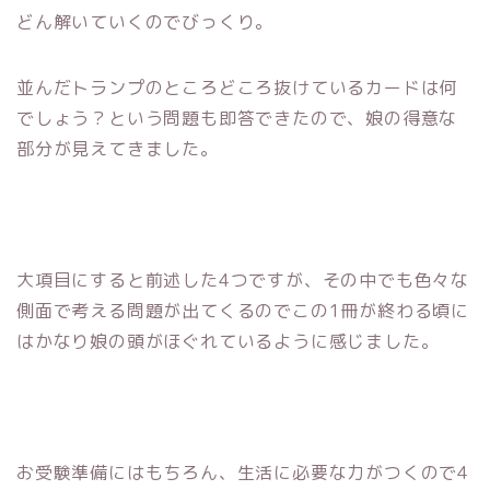
どん解いていくのでびっくり。
並んだトランプのところどころ抜けているカードは何
でしょう？という問題も即答できたので、娘の得意な
部分が見えてきました。
大項目にすると前述した4つですが、その中でも色々な
側面で考える問題が出てくるのでこの1冊が終わる頃に
はかなり娘の頭がほぐれているように感じました。
お受験準備にはもちろん、生活に必要な力がつくので4