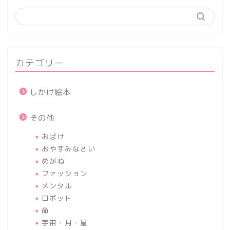
カテゴリー
しかけ絵本
その他
おばけ
おやすみなさい
めがね
ファッション
メンタル
ロボット
命
宇宙・月・星