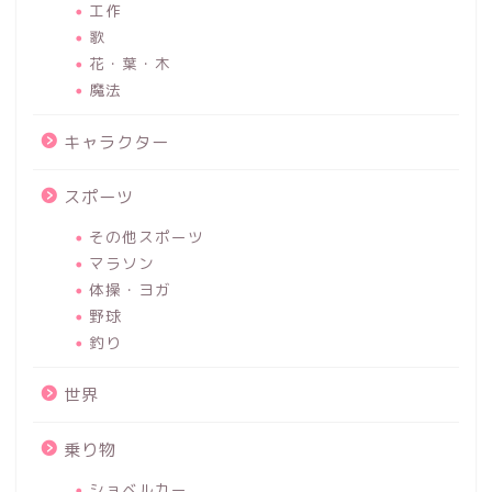
工作
歌
花・葉・木
魔法
キャラクター
スポーツ
その他スポーツ
マラソン
体操・ヨガ
野球
釣り
世界
乗り物
ショベルカー