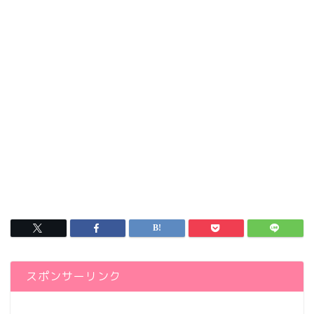
スポンサーリンク