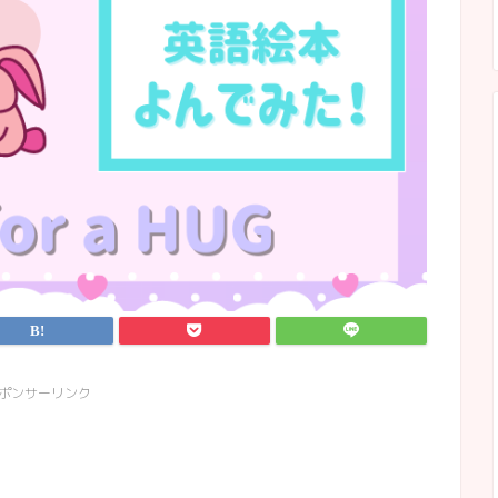
ポンサーリンク