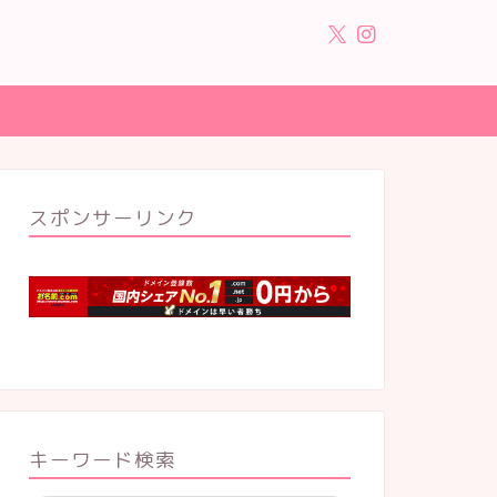
スポンサーリンク
キーワード検索