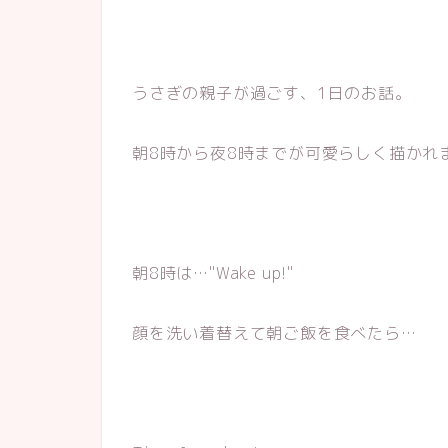
うさぎの親子が過ごす、1日のお話。
朝8時から夜8時までが可愛らしく描かれ
朝8時は…"Wake up!"
顔を洗い着替えて朝ご飯を食べたら…