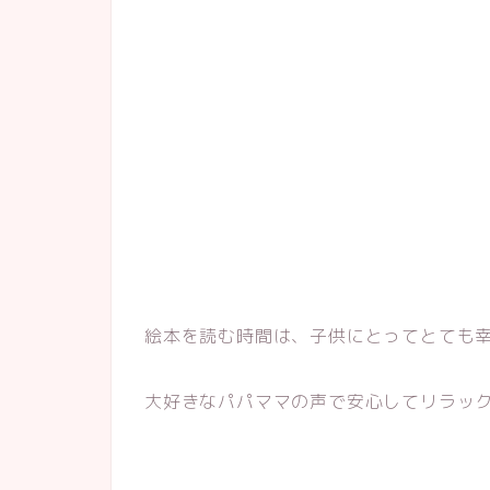
絵本を読む時間は、子供にとってとても
大好きなパパママの声で安心してリラッ