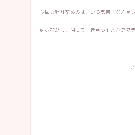
今回ご紹介するのは、いつも書店の人気
読みながら、何度も「ぎゅっ」とハグで
ス