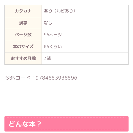
カタカナ
あり（ルビあり）
漢字
なし
ページ数
95ページ
本のサイズ
B5くらい
おすすめ月齢
3歳
ISBNコード：9784883938896
どんな本？