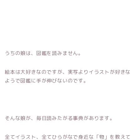
うちの娘は、図鑑を読みません。
絵本は大好きなのですが、実写よりイラストが好きな
ようで図鑑に手が伸びないのです。
そんな娘が、毎日読みたがる事典があります。
全てイラスト、全てひらがなで身近な「物」を教えて