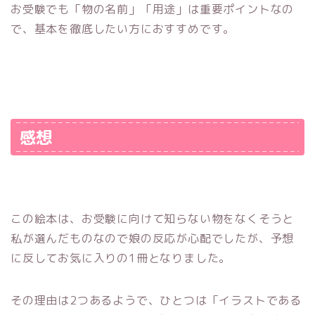
お受験でも「物の名前」「用途」は重要ポイントなの
で、基本を徹底したい方におすすめです。
感想
この絵本は、お受験に向けて知らない物をなくそうと
私が選んだものなので娘の反応が心配でしたが、予想
に反してお気に入りの1冊となりました。
その理由は2つあるようで、ひとつは「イラストである