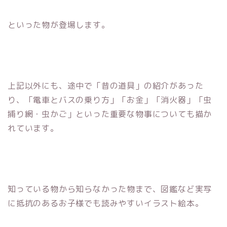
といった物が登場します。
上記以外にも、途中で「昔の道具」の紹介があった
り、「電車とバスの乗り方」「お金」「消火器」「虫
捕り網・虫かご」といった重要な物事についても描か
れています。
知っている物から知らなかった物まで、図鑑など実写
に抵抗のあるお子様でも読みやすいイラスト絵本。