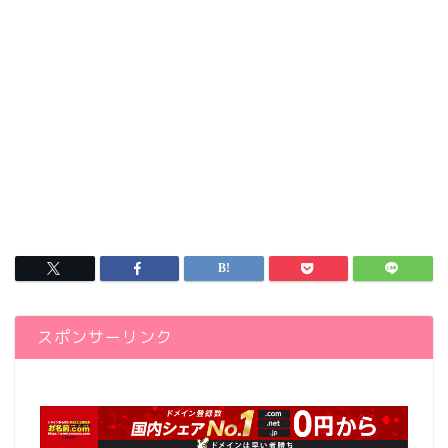
スポンサーリンク