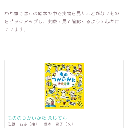
わが家ではこの絵本の中で実物を見たことがないもの
をピックアップし、実際に見て確認するように心がけ
ています。
もののつかいかた えじてん
佐藤 右志（絵） 坂本 京子（文）