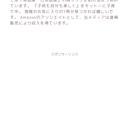
ています。 『子供も自分も楽しく』をモットーに子育
て中。 皆様のお気に入りの1冊が見つかれば嬉しいで
す。 Amazonのアソシエイトとして、当メディアは適格
販売により収入を得ています。
スポンサーリンク