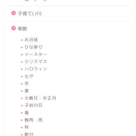
子育てLIFE
季節
お月見
ひな祭り
イースター
クリスマス
ハロウィン
七夕
冬
夏
大晦日・お正月
子供の日
春
梅雨・雨
秋
節分