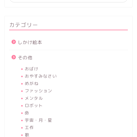
カテゴリー
しかけ絵本
その他
おばけ
おやすみなさい
めがね
ファッション
メンタル
ロボット
命
宇宙・月・星
工作
歌