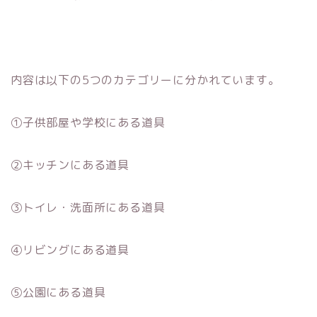
内容は以下の5つのカテゴリーに分かれています。
①子供部屋や学校にある道具
②キッチンにある道具
③トイレ・洗面所にある道具
④リビングにある道具
⑤公園にある道具