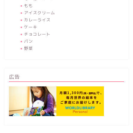
もも
アイスクリーム
カレーライス
ケーキ
チョコレート
パン
野菜
広告