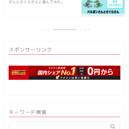
さんとさくらさん』読んでみた。
スポンサーリンク
キーワード検索