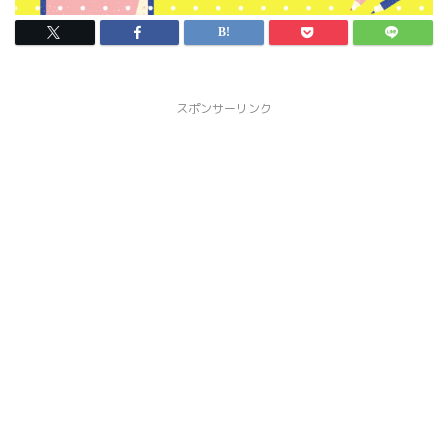
スポンサーリンク