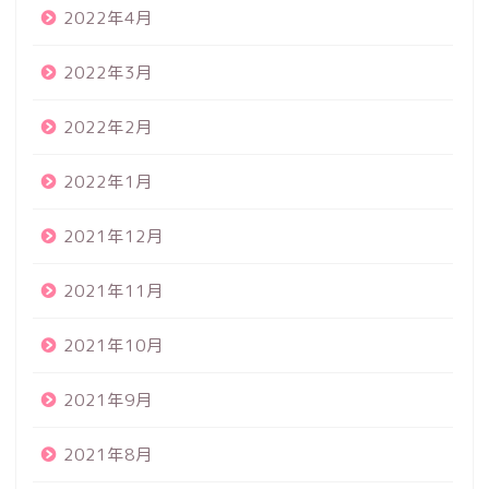
2022年4月
2022年3月
2022年2月
2022年1月
2021年12月
2021年11月
2021年10月
2021年9月
2021年8月