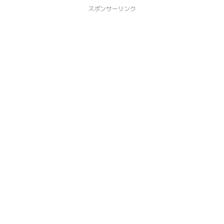
スポンサーリンク