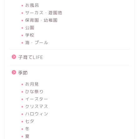
お風呂
サーカス・遊園地
保育園・幼稚園
公園
学校
海・プール
子育てLIFE
季節
お月見
ひな祭り
イースター
クリスマス
ハロウィン
七夕
冬
夏