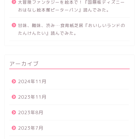
大冒険ファンタジーを絵本で！『国際版ディズニー
おはなし絵本館ピーターパン』読んでみた。
甘味、酸味、渋み…食育紙芝居『おいしいランドの
たんけんたい』読んでみた。
アーカイブ
2024年11月
2023年11月
2023年8月
2023年7月