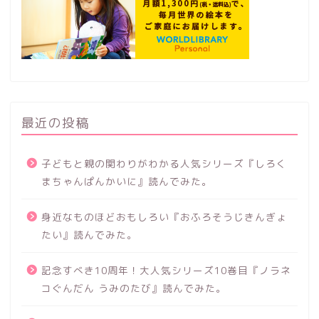
最近の投稿
子どもと親の関わりがわかる人気シリーズ『しろく
まちゃんぱんかいに』読んでみた。
身近なものほどおもしろい『おふろそうじきんぎょ
たい』読んでみた。
記念すべき10周年！大人気シリーズ10巻目『ノラネ
コぐんだん うみのたび』読んでみた。