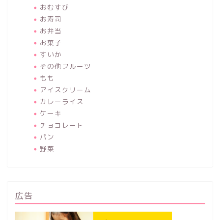
おむすび
お寿司
お弁当
お菓子
すいか
その他フルーツ
もも
アイスクリーム
カレーライス
ケーキ
チョコレート
パン
野菜
広告