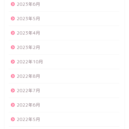
2023年6月
2023年5月
2023年4月
2023年2月
2022年10月
2022年8月
2022年7月
2022年6月
2022年5月