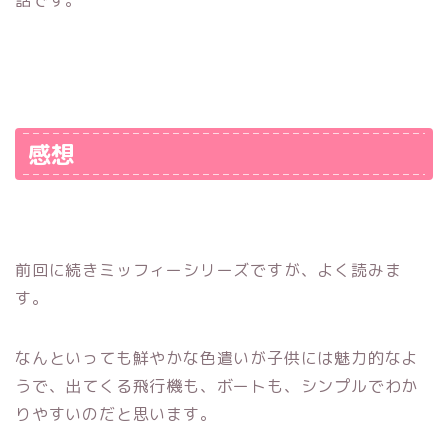
感想
前回に続きミッフィーシリーズですが、よく読みま
す。
なんといっても鮮やかな色遣いが子供には魅力的なよ
うで、出てくる飛行機も、ボートも、シンプルでわか
りやすいのだと思います。