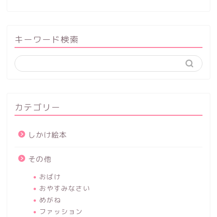
キーワード検索
カテゴリー
しかけ絵本
その他
おばけ
おやすみなさい
めがね
ファッション