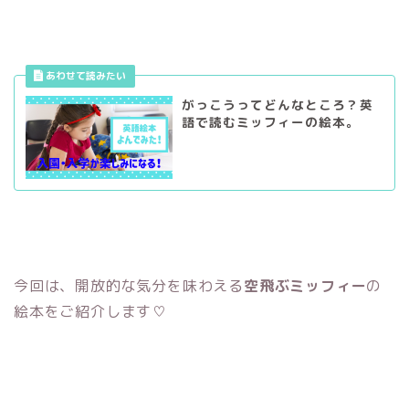
がっこうってどんなところ？英
語で読むミッフィーの絵本。
今回は、開放的な気分を味わえる
空飛ぶミッフィー
の
絵本をご紹介します♡