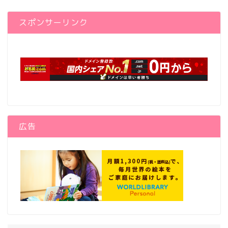
スポンサーリンク
広告