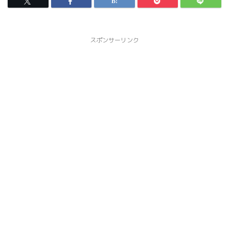
スポンサーリンク