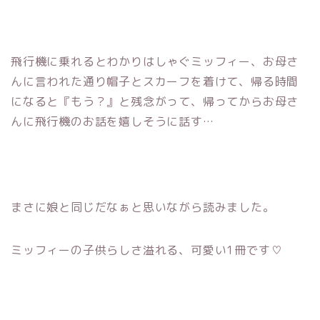
飛行機に乗れるとわかりはしゃぐミッフィー、お母さ
んに言われた通り帽子とスカーフを着けて、帰る時間
になると『もう？』と残念がって、帰ってからお母さ
んに飛行機のお話を嬉しそうに話す…
まさに娘と同じだなぁと思いながら読みました。
ミッフィーの子供らしさ溢れる、可愛い1冊です♡