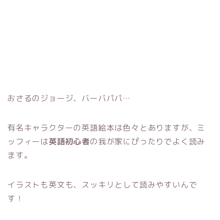
おさるのジョージ、バーバパパ…
有名キャラクターの英語絵本は色々とありますが、ミ
ッフィーは
英語初心者
の我が家にぴったりでよく読み
ます。
イラストも英文も、スッキリとして読みやすいんで
す！