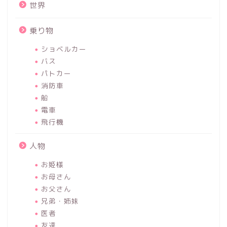
世界
乗り物
ショベルカー
バス
パトカー
消防車
船
電車
飛行機
人物
お姫様
お母さん
お父さん
兄弟・姉妹
医者
友達