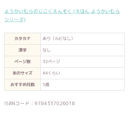
ようかいむらのじごくえんそく (えほん ようかいむら
シリーズ)
カタカナ
あり（ルビなし）
漢字
なし
ページ数
32ページ
本のサイズ
A4くらい
おすすめ月齢
5歳
ISBNコード：9784337026018