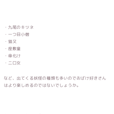
・九尾のキツネ
・一つ目小僧
・猫又
・座敷童
・傘化け
・二口女
など、出てくる妖怪の種類も多いのでおばけ好きさん
はより楽しめるのではないでしょうか。