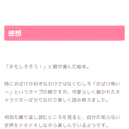
感想
「おもしろそう！」と娘が選んだ絵本。
特におばけが好きなわけではなくむしろ「おばけ怖い
～」というタイプの娘ですが、可愛らしく描かれたキ
ャラクターばかりなので楽しく読み終えました。
何回も繰り返し読むところを見ると、自分の知らない
世界をドキドキしながら楽しんでいるようです。