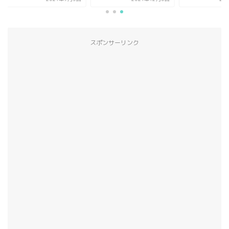
スポンサーリンク