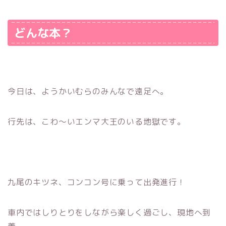
どんな本？
今日は、ようかいむらのみんなで遠足へ。
行先は、こわ～いエンマ大王のいる地獄です。
九尾のキツネ、コンコン号に乗って出発進行！
車内ではしりとりをしながら楽しく過ごし、現地へ到