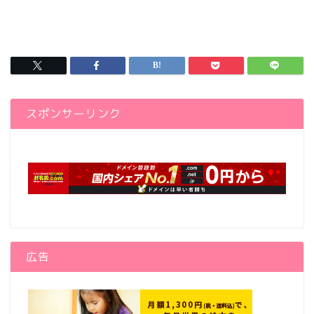
スポンサーリンク
広告