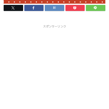
スポンサーリンク