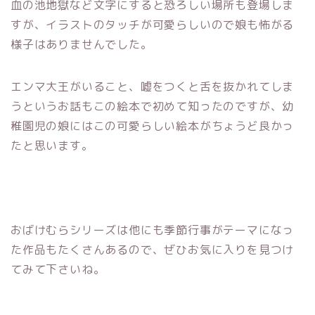
血の池地獄など文字にすると恐ろしい場所も登場しま
すが、イラストのタッチが可愛らしいので娘も怖がる
様子はありませんでした。
エンマ大王がいること、嘘をつくと舌を抜かれてしま
うというお話もこの絵本で初めて知ったのですが、幼
稚園児の娘にはこの可愛らしい絵本がちょうど良かっ
たと思います。
おばけむらシリーズは他にも季節行事がテーマになっ
た作品もたくさんあるので、ぜひお気に入りを見つけ
てみて下さいね。