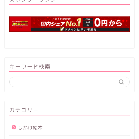
キーワード検索
カテゴリー
しかけ絵本