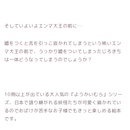
そしていよいよエンマ大王の前に…
嘘をつくと舌を引っこ抜かれてしまうという怖いエン
マ大王の前で、うっかり嘘をついてしまったじろきち
は一体どうなってしまうのでしょうか？
10冊以上が出ている大人気の『ようかいむら』シリー
ズ、日本で語り継がれる妖怪たちが可愛く描かれてい
るのでおばけが苦手なお子様でもきっと楽しめる絵本
です。