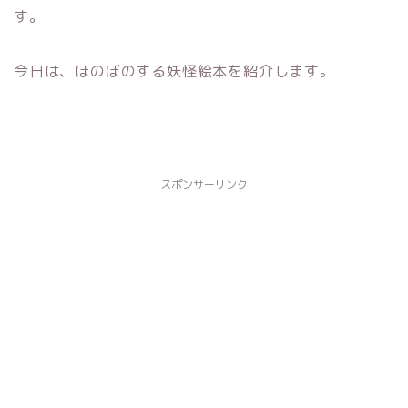
す。
今日は、ほのぼのする妖怪絵本を紹介します。
スポンサーリンク