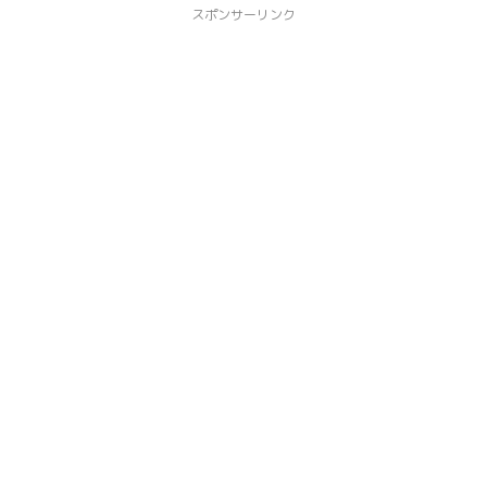
スポンサーリンク