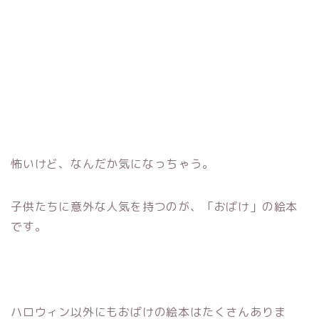
怖いけど、なんだか気になっちゃう。
子供たちに意外な人気を持つのが、「おばけ」の絵本
です。
ハロウィン以外にもおばけの絵本はたくさんありま