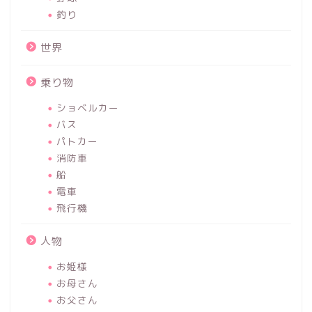
釣り
世界
乗り物
ショベルカー
バス
パトカー
消防車
船
電車
飛行機
人物
お姫様
お母さん
お父さん