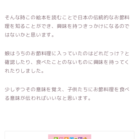
そんな時この絵本を読むことで日本の伝統的なお節料
理を知ることができ、興味を持つきっかけになるので
はないかと思います。
娘はうちのお節料理に入っていたのはどれだっけ？と
確認したり、食べたことのないものに興味を持ってく
れたりしました。
少しずつその意味を覚え、子供たちにお節料理を食べ
る意味が伝わればいいなと思います。