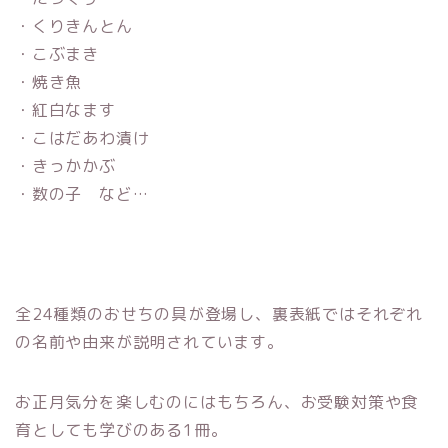
・くりきんとん
・こぶまき
・焼き魚
・紅白なます
・こはだあわ漬け
・きっかかぶ
・数の子 など…
全24種類のおせちの具が登場し、裏表紙ではそれぞれ
の名前や由来が説明されています。
お正月気分を楽しむのにはもちろん、お受験対策や食
育としても学びのある1冊。