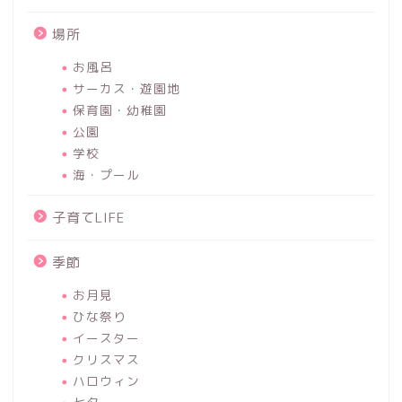
場所
お風呂
サーカス・遊園地
保育園・幼稚園
公園
学校
海・プール
子育てLIFE
季節
お月見
ひな祭り
イースター
クリスマス
ハロウィン