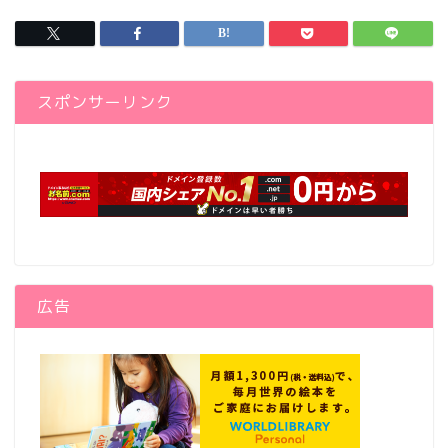
スポンサーリンク
広告