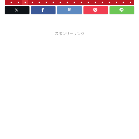
スポンサーリンク