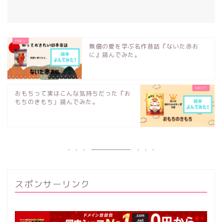
無償の愛を学ぶ名作昔話『ないた赤お
に』読んでみた。
おもちって実はこんな気持ちだった『お
もちのきもち」読んでみた。
スポンサーリンク