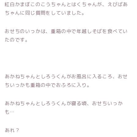
紅白かまぼこのこうちゃんとはくちゃんが、えびばあ
ちゃんに同じ質問をしていました。
おせちのいっかは、重箱の中で年越しそばを食べてい
たのです。
あかねちゃんとしろうくんがお風呂に入るころ、おせ
ちいっかも重箱の中でおふろに入り。
あかねちゃんとしろうくんが寝る頃、おせちいっか
も…
あれ？