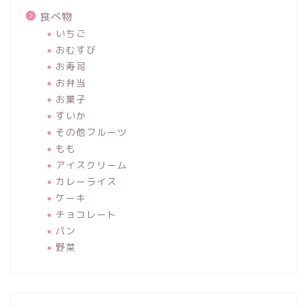
食べ物
いちご
おむすび
お寿司
お弁当
お菓子
すいか
その他フルーツ
もも
アイスクリーム
カレーライス
ケーキ
チョコレート
パン
野菜