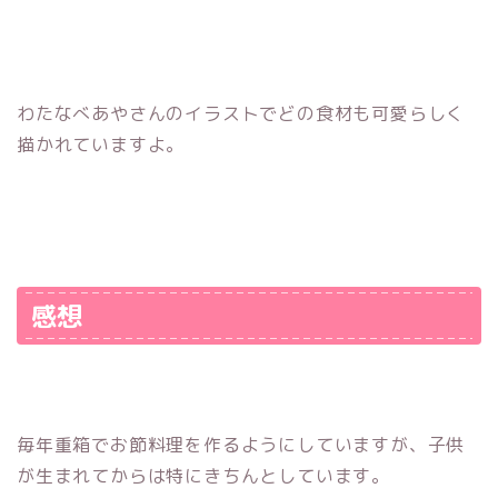
わたなべあやさんのイラストでどの食材も可愛らしく
描かれていますよ。
感想
毎年重箱でお節料理を作るようにしていますが、子供
が生まれてからは特にきちんとしています。