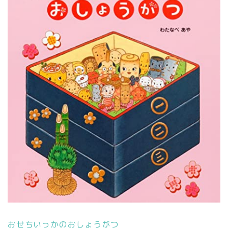
おせちいっかのおしょうがつ