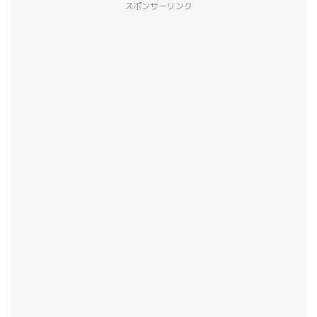
スポンサーリンク