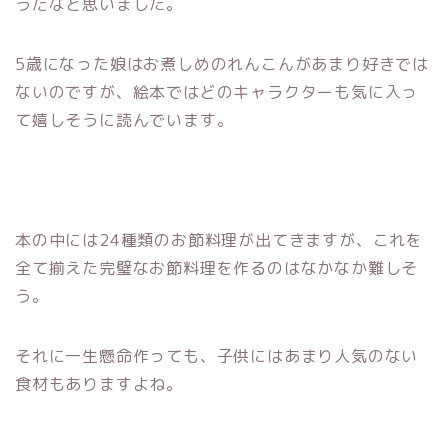
うだなと思いました。
5歳になった娘はお煮しめのれんこんがあまり好きでは
ないのですが、絵本ではどのキャラクターも気に入っ
て嬉しそうに読んでいます。
本の中には24種類のお節料理が出てきますが、これを
全て揃えた完璧なお節料理を作るのはなかなか難しそ
う。
それに一生懸命作っても、子供にはあまり人気のない
食材もありますよね。