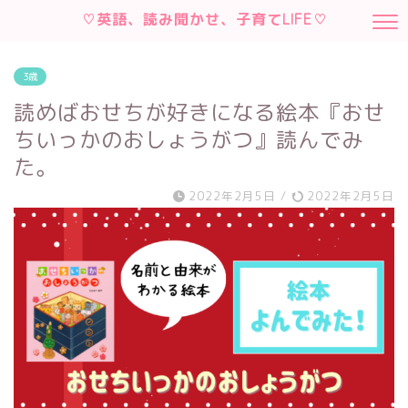
♡英語、読み聞かせ、子育てLIFE♡
3歳
読めばおせちが好きになる絵本『おせ
ちいっかのおしょうがつ』読んでみ
た。
2022年2月5日
/
2022年2月5日