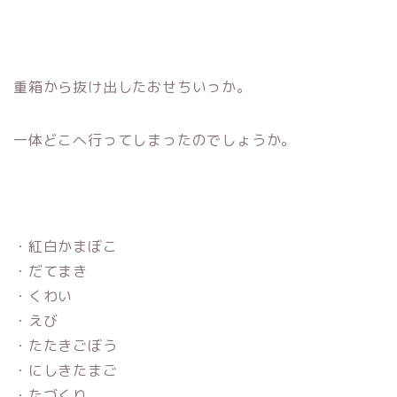
重箱から抜け出したおせちいっか。
一体どこへ行ってしまったのでしょうか。
・紅白かまぼこ
・だてまき
・くわい
・えび
・たたきごぼう
・にしきたまご
・たづくり