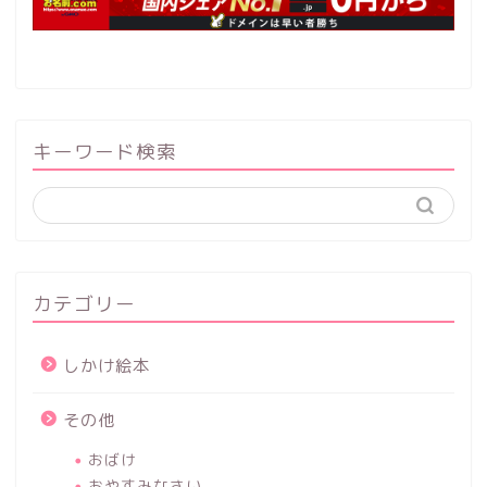
キーワード検索
カテゴリー
しかけ絵本
その他
おばけ
おやすみなさい