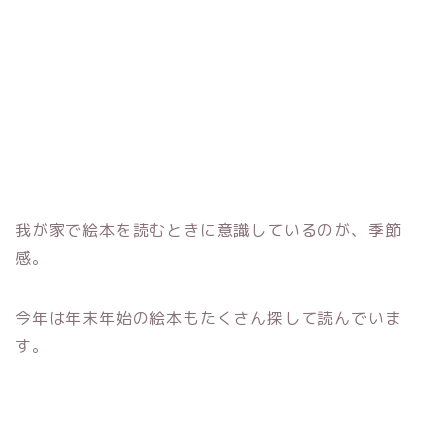
我が家で絵本を読むときに意識しているのが、季節
感。
今年は年末年始の絵本もたくさん探して読んでいま
す。