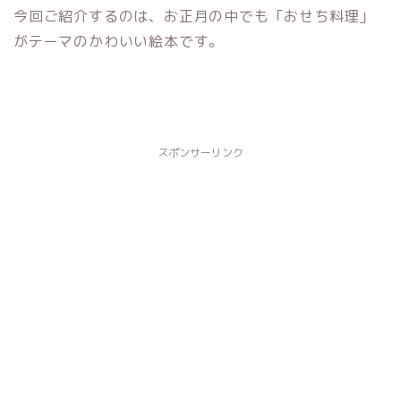
今回ご紹介するのは、お正月の中でも「おせち料理」
がテーマのかわいい絵本です。
スポンサーリンク