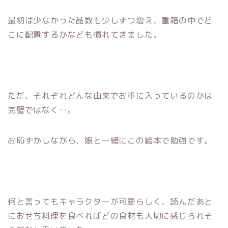
最初は少なかった品数も少しずつ増え、重箱の中でど
こに配置するかなども慣れてきました。
ただ、それぞれどんな由来でお重に入っているのかは
完璧ではなく…。
お恥ずかしながら、娘と一緒にこの絵本で勉強です。
何と言ってもキャラクターが可愛らしく、読んだあと
におせち料理を食べればどの食材も大切に感じられそ