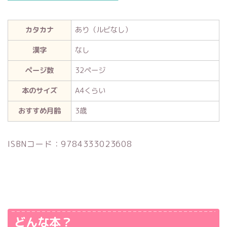
カタカナ
あり（ルビなし）
漢字
なし
ページ数
32ページ
本のサイズ
A4くらい
おすすめ月齢
3歳
ISBNコード：9784333023608
どんな本？