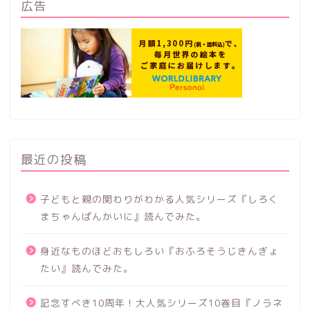
広告
最近の投稿
子どもと親の関わりがわかる人気シリーズ『しろく
まちゃんぱんかいに』読んでみた。
身近なものほどおもしろい『おふろそうじきんぎょ
たい』読んでみた。
記念すべき10周年！大人気シリーズ10巻目『ノラネ