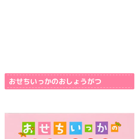
おせちいっかのおしょうがつ