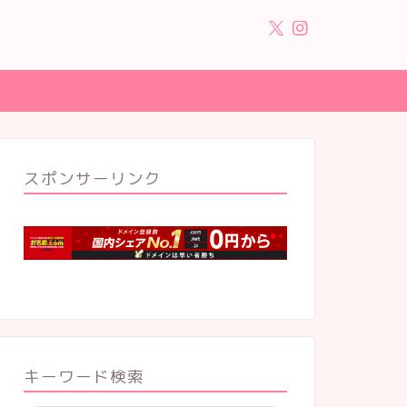
スポンサーリンク
キーワード検索