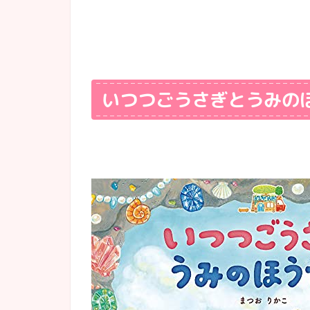
いつつごうさぎとうみの