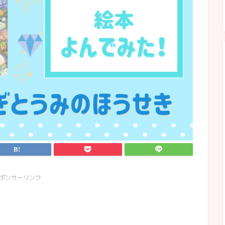
ポンサーリンク