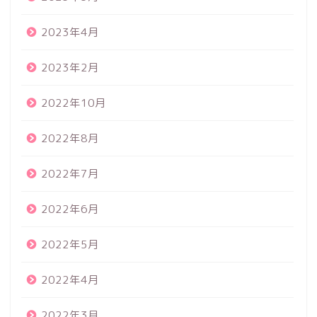
2023年4月
2023年2月
2022年10月
2022年8月
2022年7月
2022年6月
2022年5月
2022年4月
2022年3月