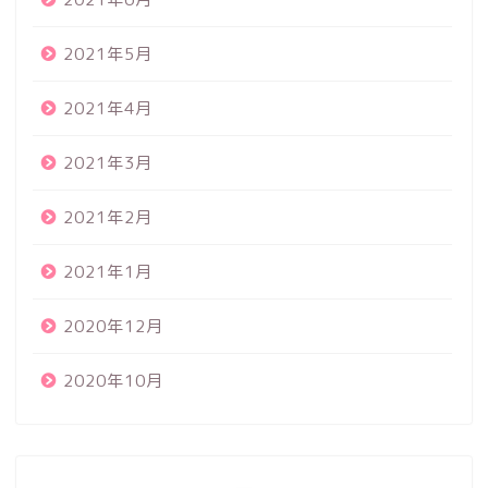
2021年5月
2021年4月
2021年3月
2021年2月
2021年1月
2020年12月
2020年10月