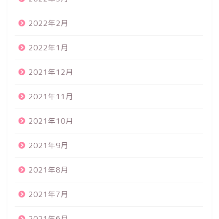
2022年2月
2022年1月
2021年12月
2021年11月
2021年10月
2021年9月
2021年8月
2021年7月
2021年6月