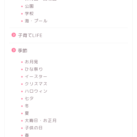
公園
学校
海・プール
子育てLIFE
季節
お月見
ひな祭り
イースター
クリスマス
ハロウィン
七夕
冬
夏
大晦日・お正月
子供の日
春