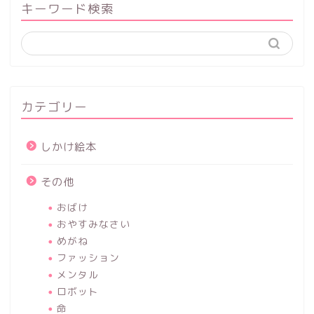
キーワード検索
カテゴリー
しかけ絵本
その他
おばけ
おやすみなさい
めがね
ファッション
メンタル
ロボット
命