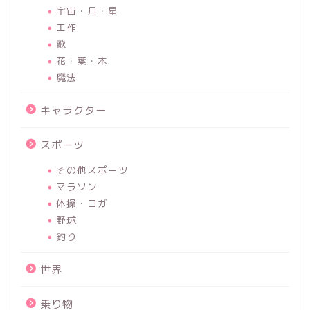
宇宙・月・星
工作
歌
花・葉・木
魔法
キャラクター
スポーツ
その他スポーツ
マラソン
体操・ヨガ
野球
釣り
世界
乗り物