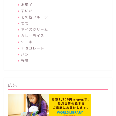
お菓子
すいか
その他フルーツ
もも
アイスクリーム
カレーライス
ケーキ
チョコレート
パン
野菜
広告