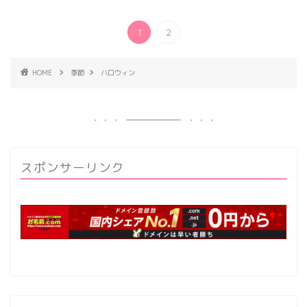
1
2
HOME
季節
ハロウィン
スポンサーリンク