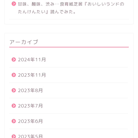
甘味、酸味、渋み…食育紙芝居『おいしいランドの
たんけんたい』読んでみた。
アーカイブ
2024年11月
2023年11月
2023年8月
2023年7月
2023年6月
2023年5月