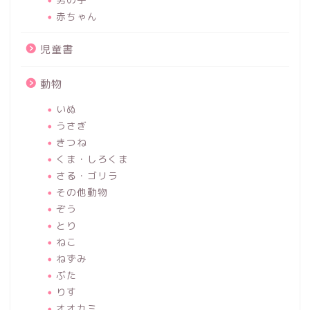
赤ちゃん
児童書
動物
いぬ
うさぎ
きつね
くま・しろくま
さる・ゴリラ
その他動物
ぞう
とり
ねこ
ねずみ
ぶた
りす
オオカミ