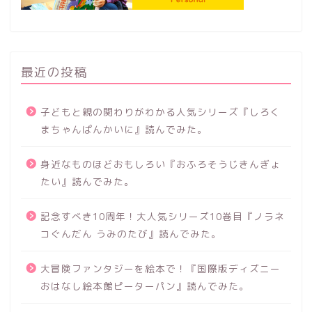
最近の投稿
子どもと親の関わりがわかる人気シリーズ『しろく
まちゃんぱんかいに』読んでみた。
身近なものほどおもしろい『おふろそうじきんぎょ
たい』読んでみた。
記念すべき10周年！大人気シリーズ10巻目『ノラネ
コぐんだん うみのたび』読んでみた。
大冒険ファンタジーを絵本で！『国際版ディズニー
おはなし絵本館ピーターパン』読んでみた。